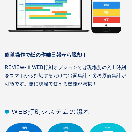
簡単操作で紙の作業日報から脱却！
REVIEW-Ⅲ WEB打刻オプションでは現場別の入出時刻
をスマホから打刻するだけで出面集計・労務原価集計が
可能です。更に現場で使える機能が満載！
WEB打刻システムの流れ