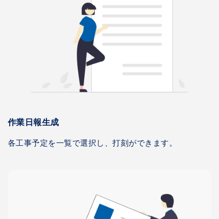
作業日報生成
各工事予定を一覧で選択し、打刻ができます。