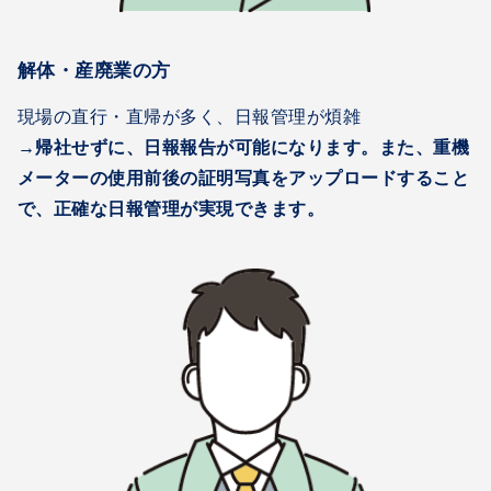
解体・産廃業の方
現場の直行・直帰が多く、日報管理が煩雑
→帰社せずに、日報報告が可能になります。また、重機
メーターの使用前後の証明写真をアップロードすること
で、正確な日報管理が実現できます。