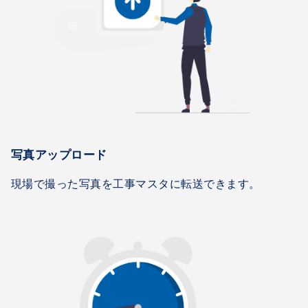
写真アップロード
現場で撮った写真を工事マスタに転送できます。