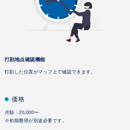
打刻地点確認機能
打刻した位置がマップ上で確認できます。
価格
月額：20,000〜
※初期費用が別途必要です。