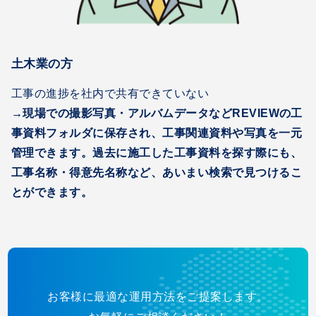
土木業の方
工事の進捗を社内で共有できていない
→現場での撮影写真・アルバムデータなどREVIEWの工
事資料フォルダに保存され、工事関連資料や写真を一元
管理できます。過去に施工した工事資料を探す際にも、
工事名称・得意先名称など、あいまい検索で見つけるこ
とができます。
お客様に最適な運用方法をご提案します。