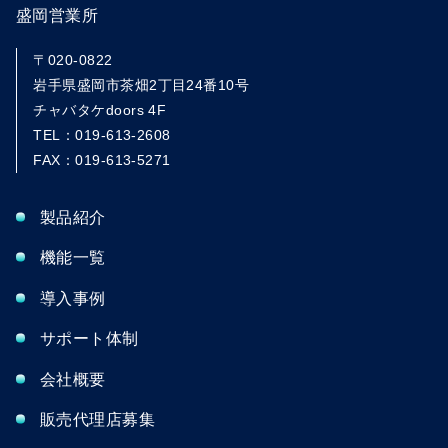
盛岡営業所
〒020-0822
岩手県盛岡市茶畑2丁目24番10号
チャバタケdoors 4F
TEL：019-613-2608
FAX：019-613-5271
製品紹介
機能一覧
導入事例
サポート体制
会社概要
販売代理店募集