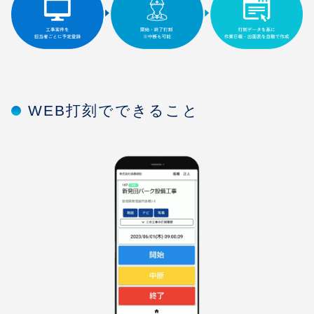
WEB打刻でできること