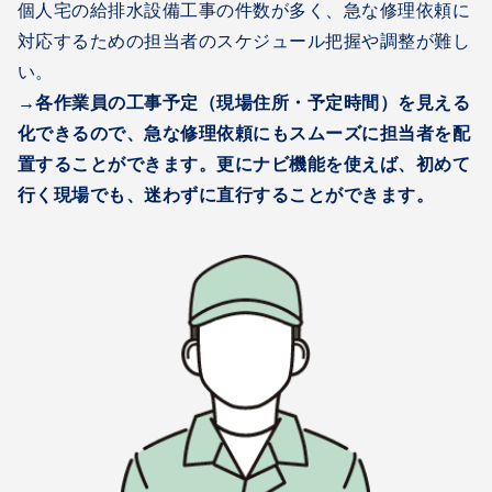
個人宅の給排水設備工事の件数が多く、急な修理依頼に
対応するための担当者のスケジュール把握や調整が難し
い。
→各作業員の工事予定（現場住所・予定時間）を見える
化できるので、急な修理依頼にもスムーズに担当者を配
置することができます。更にナビ機能を使えば、初めて
行く現場でも、迷わずに直行することができます。