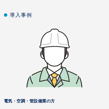
導入事例
電気・空調・管設備業の方