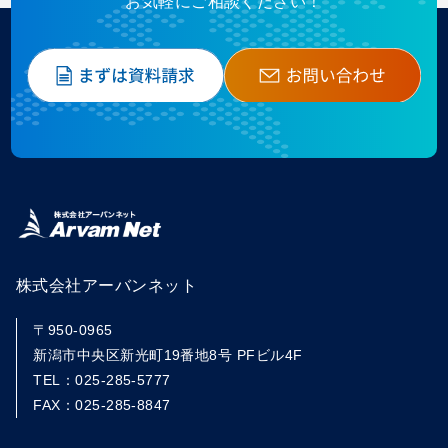
お気軽にご相談ください！
株式会社アーバンネット
〒950-0965
新潟市中央区新光町19番地8号 PFビル4F
TEL：025-285-5777
FAX：025-285-8847