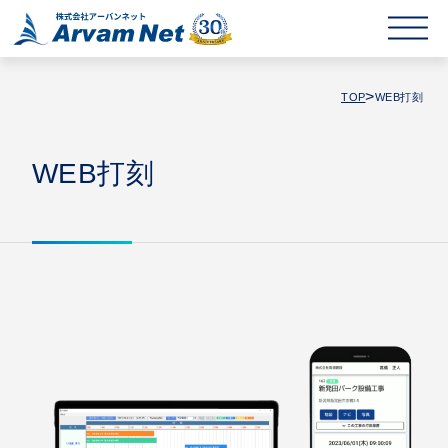
>
TOP
WEB打刻
WEB打刻