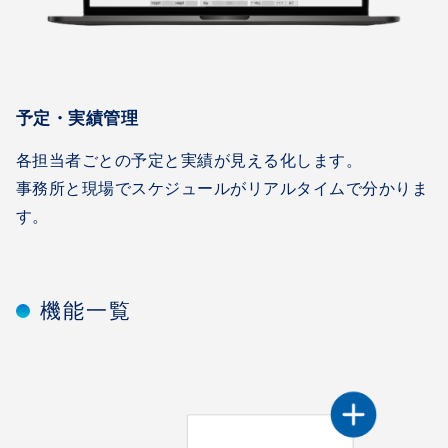
予定・実績管理
各担当者ごとの予定と実績が見える化します。
事務所と現場でスケジュールがリアルタイムで分かりま
す。
機能一覧