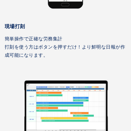
現場打刻
簡単操作で正確な労務集計
打刻を使う方はボタンを押すだけ！より鮮明な日報が作
成可能になります。