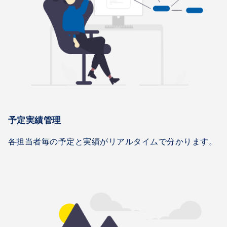
予定実績管理
各担当者毎の予定と実績がリアルタイムで分かります。