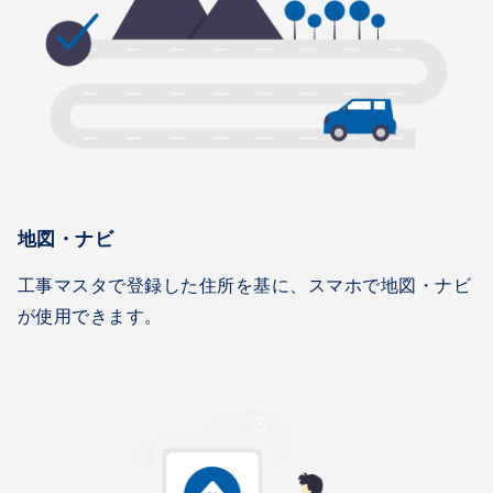
地図・ナビ
工事マスタで登録した住所を基に、スマホで地図・ナビ
が使用できます。