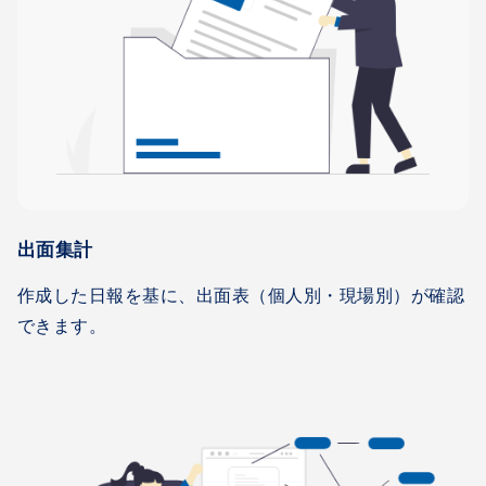
出面集計
作成した日報を基に、出面表（個人別・現場別）が確認
できます。