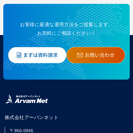
お客様に最適な運用方法をご提案します。
お気軽にご相談ください！
株式会社アーバンネット
〒950-0965