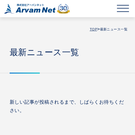
>
TOP
最新ニュース一覧
最新ニュース一覧
新しい記事が投稿されるまで、しばらくお待ちくだ
さい。