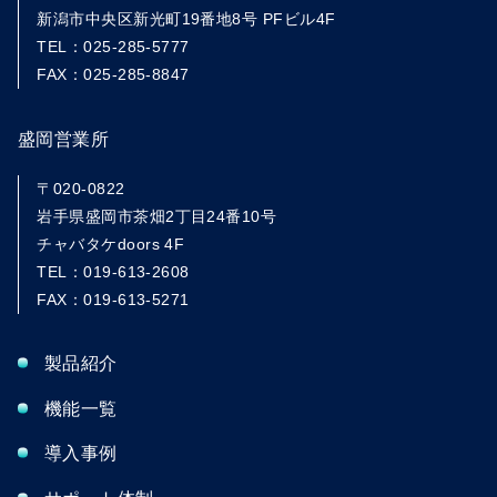
新潟市中央区新光町19番地8号 PFビル4F
TEL：025-285-5777
FAX：025-285-8847
盛岡営業所
〒020-0822
岩手県盛岡市茶畑2丁目24番10号
チャバタケdoors 4F
TEL：019-613-2608
FAX：019-613-5271
製品紹介
機能一覧
導入事例