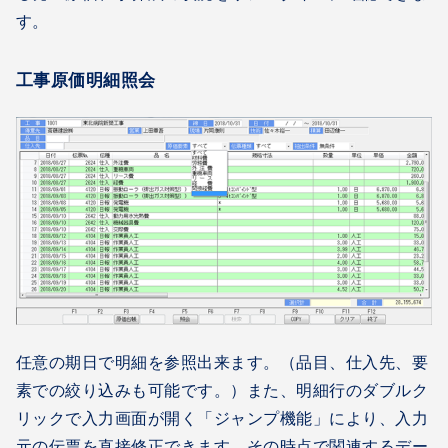
す。
工事原価明細照会
任意の期日で明細を参照出来ます。（品目、仕入先、要
素での絞り込みも可能です。）また、明細行のダブルク
リックで入力画面が開く「ジャンプ機能」により、入力
元の伝票を直接修正できます。その時点で関連するデー