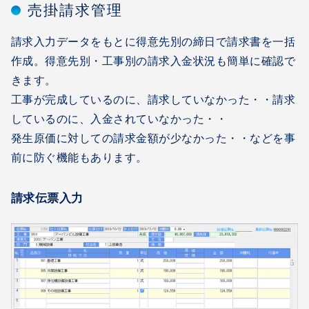
売掛請求管理
請求入力データをもとに得意先別の締日で請求書を一括
作成。得意先別・工事別の請求入金状況も簡単に確認で
きます。
工事が完成しているのに、請求していなかった・・請求
しているのに、入金されていなかった・・
発生原価に対しての請求金額が少なかった・・などを事
前に防ぐ機能もあります。
請求伝票入力