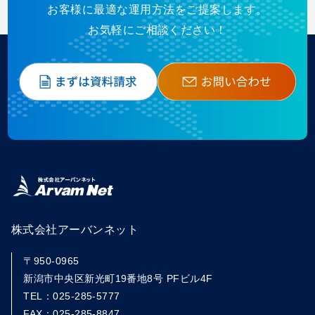
お客様に最適な運用方法をご提案します。
お気軽にご相談ください！
株式会社アーバンネット
〒950-0965
新潟市中央区新光町19番地8号 PFビル4F
TEL：025-285-5777
FAX：025-285-8847