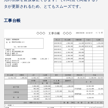
タが更新されるため、とてもスムーズです。
工事台帳