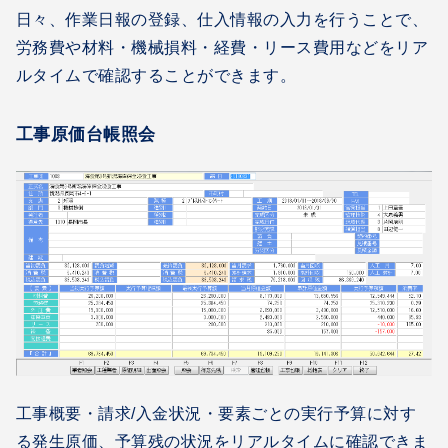
日々、作業日報の登録、仕入情報の入力を行うことで、
労務費や材料・機械損料・経費・リース費用などをリア
ルタイムで確認することができます。
工事原価台帳照会
工事概要・請求/入金状況・要素ごとの実行予算に対す
る発生原価、予算残の状況をリアルタイムに確認できま