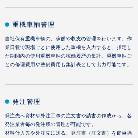
重機車輌管理
自社保有重機車輌の、稼働や収支の管理を行います。作
業日報で現場ごとに使用した重機を入力すると、指定し
た期間内の使用重機車輌の稼働履歴の集計、重機車輌ご
との修理費用や整備費用も集計表として出力可能です。
発注管理
発注先へ資材や外注工事の注文書や請書の作成から、各
発注業者毎の発注残の管理が可能です。
材料仕入先や外注先に送る、発注書（注文書）を簡単操