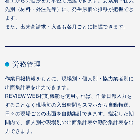
着工からの進捗を月単位で把握できます。要素別・仕入
先別（材料・外注先等）に、発生原価の推移が把握でき
ます。
また、出来高請求・入金も各月ごとに把握できます。
労務管理
作業日報情報をもとに、現場別・個人別・協力業者別に
出面集計表を出力できます。
REVIEW WEB打刻機能を使用すれば、作業日報入力を
することなく現場毎の入出時間をスマホから自動転送、
日々の現場ごとの出面を自動集計できます。指定した期
間内で、個人別や現場別の出面集計表や勤務集計表を出
力できます。