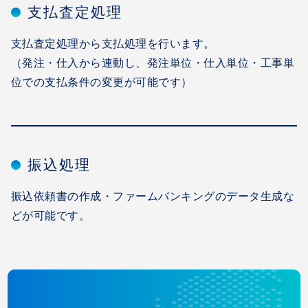
支払査定処理
支払査定処理から支払処理を行います。
（発注・仕入から連動し、発注単位・仕入単位・工事単
位での支払条件の変更が可能です）
振込処理
振込依頼書の作成・ファームバンキングのデータ生成な
どが可能です。