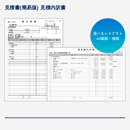
見積書(簡易版) 見積内訳書