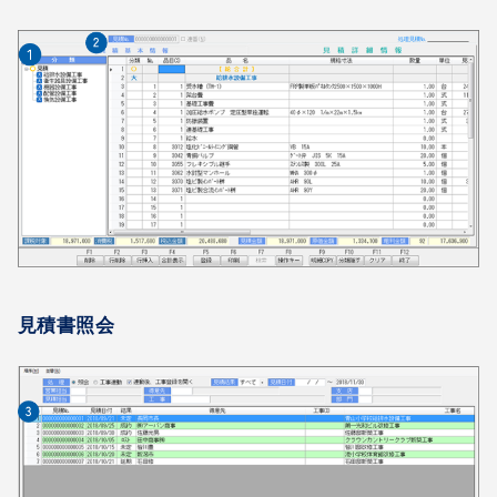
見積書照会