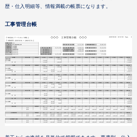
歴・仕入明細等、情報満載の帳票になります。
工事管理台帳