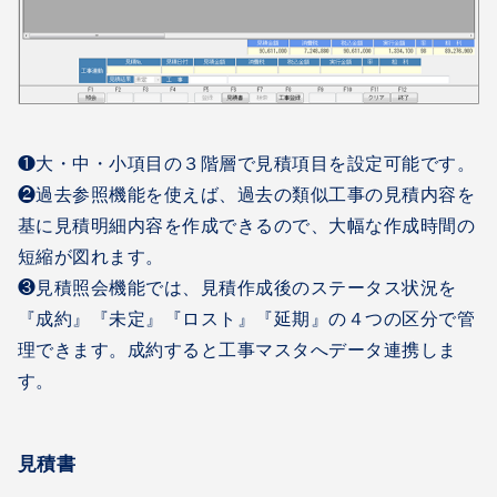
❶大・中・小項目の３階層で見積項目を設定可能です。
❷過去参照機能を使えば、過去の類似工事の見積内容を
基に見積明細内容を作成できるので、大幅な作成時間の
短縮が図れます。
❸見積照会機能では、見積作成後のステータス状況を
『成約』『未定』『ロスト』『延期』の４つの区分で管
理できます。成約すると工事マスタへデータ連携しま
す。
見積書