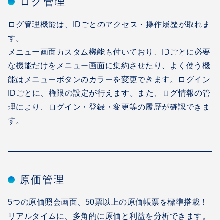
ログ管理
ログ管理機能は、IDごとのアクセス・操作履歴が取れま
す。
メニュー画面カスタム機能も付いており、IDごとに必要
な機能だけをメニュー画面に集約させたり、よく使う機
能はメニューボタンのカラーを変更できます。ログイン
IDごとに、権限の設定が行えます。また、ログ情報の管
理により、ログイン・登録・変更等の履歴が確認できま
す。
原価管理
5つの原価照会画面、50票以上の原価帳票を標準搭載！
リアルタイムに、多角的に原価と利益を分析できます。