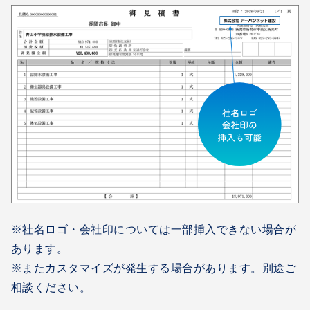
※社名ロゴ・会社印については一部挿入できない場合が
あります。
※またカスタマイズが発生する場合があります。別途ご
相談ください。