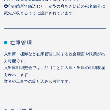
❹印の箇所で織込むと、定型の窓あき封筒の宛名部分に
宛先が収まるように設計されています。
在庫管理
入出庫・棚卸など在庫管理に関する照会画面や帳票が出
力可能です。
入出庫明細照会では、品目ごとに入庫・出庫の明細履歴
を表示します。
業者や工事での絞り込みも可能です。