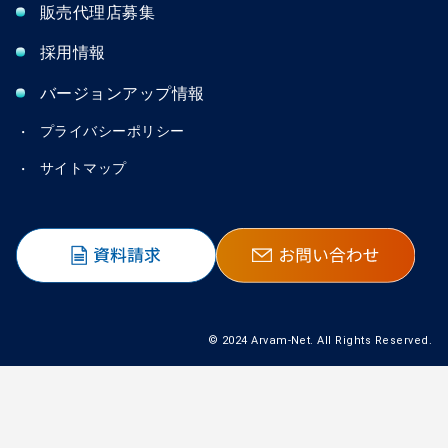
販売代理店募集
採用情報
バージョンアップ情報
プライバシーポリシー
サイトマップ
© 2024 Arvam-Net. All Rights Reserved.