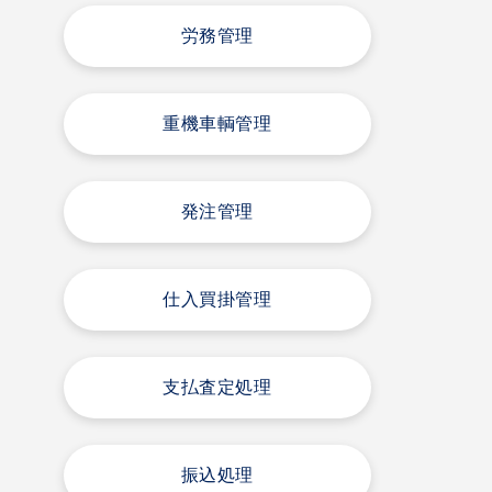
労務管理
重機車輌管理
発注管理
仕入買掛管理
支払査定処理
振込処理