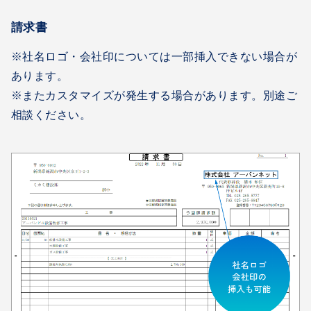
請求書
※社名ロゴ・会社印については一部挿入できない場合が
あります。
※またカスタマイズが発生する場合があります。別途ご
相談ください。