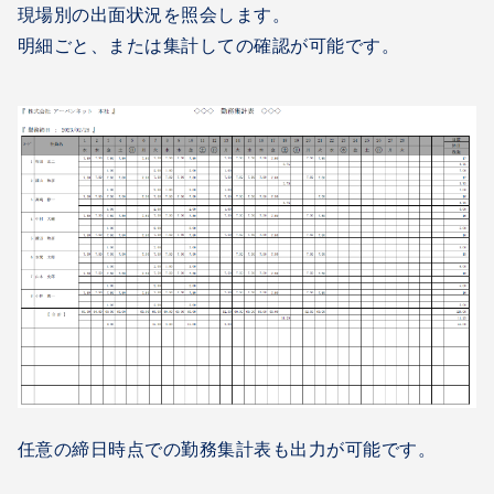
現場別の出面状況を照会します。
明細ごと、または集計しての確認が可能です。
任意の締日時点での勤務集計表も出力が可能です。