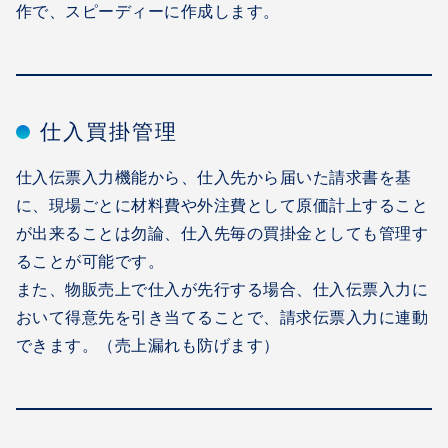
作で、スピーディーに作成します。
仕入買掛管理
仕入伝票入力機能から、仕入先から届いた請求書を基
に、現場ごとに材料費や外注費として原価計上すること
が出来ることは勿論、仕入先毎の買掛金としても管理す
ることが可能です。
また、物販売上で仕入が先行する場合、仕入伝票入力に
おいて得意先を引き当てることで、請求伝票入力に連動
できます。（売上漏れも防げます）