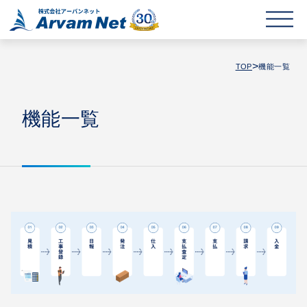
>
TOP
機能一覧
機能一覧