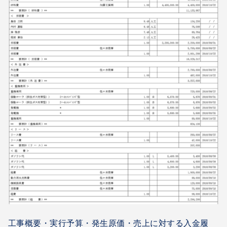
工事概要・実行予算・発生原価・売上に対する入金履