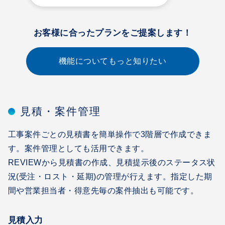
お客様に合ったプランをご提案します！
機能についてもっと知りたい
見積・案件管理
工事案件ごとの見積書を簡単操作で3階層で作成できま
す。案件管理としても活用できます。
REVIEWから見積書の作成、見積提示後のステータス状
況(受注・ロスト・延期)の管理が行えます。指定した期
間や営業担当者・得意先毎の案件抽出も可能です。
見積入力