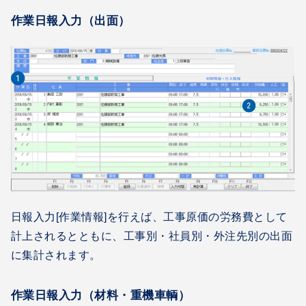
作業日報入力（出面）
日報入力[作業情報]を行えば、工事原価の労務費として
計上されるとともに、工事別・社員別・外注先別の出面
に集計されます。
作業日報入力（材料・重機車輌）